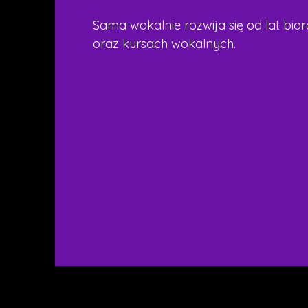
Sama wokalnie rozwija się od lat bior
oraz kursach wokalnych.