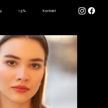
ty
1.5%
Kontakt