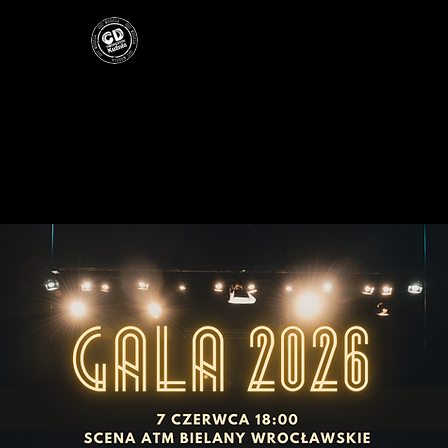
O nas
Aktualności