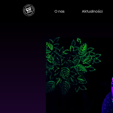
O nas
Aktualności