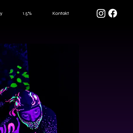
ty
1.5%
Kontakt