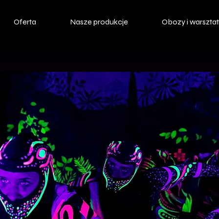
Oferta
Nasze produkcje
Obozy i warszta